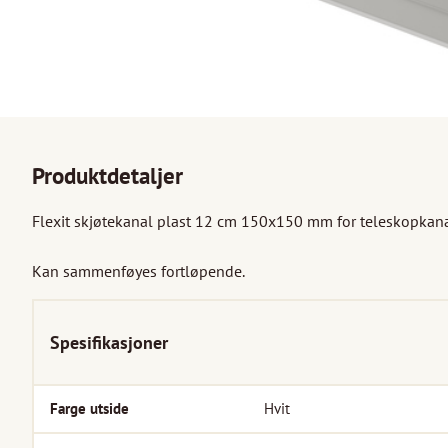
Produktdetaljer
Flexit skjøtekanal plast 12 cm 150x150 mm for teleskopkanal 
Kan sammenføyes fortløpende.
Spesifikasjoner
Farge utside
Hvit