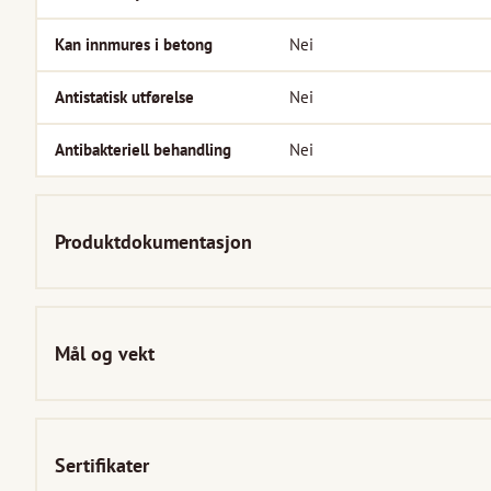
Kan innmures i betong
Nei
Antistatisk utførelse
Nei
Antibakteriell behandling
Nei
Produktdokumentasjon
Mål og vekt
Sertifikater