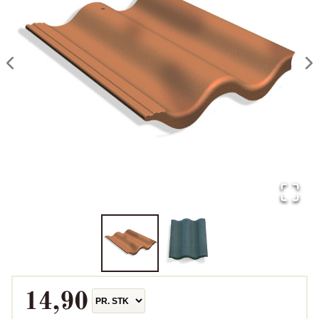
14,90