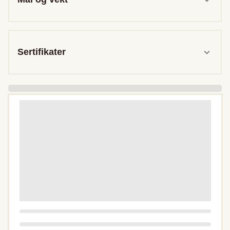
Sertifikater