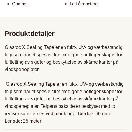
God heft
Lett å montere
Produktdetaljer
Glasroc X Sealing Tape er en fukt-, UV- og værbestandig 
teip som har et spesielt lim med gode heftegenskaper for 
lufttetting av skjøter og beskyttelse av skårne kanter på 
vindsperreplater.

 Glasroc X Sealing Tape er en fukt-, UV- og værbestandig 
teip som har et spesielt lim med gode heftegenskaper for 
lufttetting av skjøter og beskyttelse av skårne kanter på 
vindsperreplater. Teipens bakside er beskyttet med to 
remser som fjernes ved montering. Bredde: 60 mm 
Lengde: 25 meter