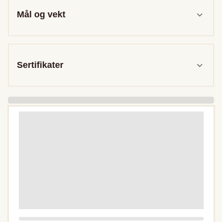
Mål og vekt
Sertifikater