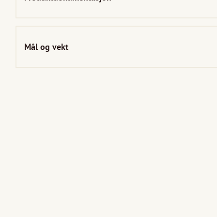
Mål og vekt