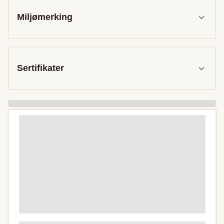
Miljømerking
Sertifikater