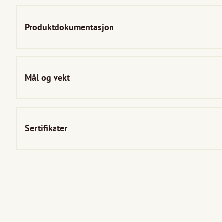
Produktdokumentasjon
Mål og vekt
Sertifikater