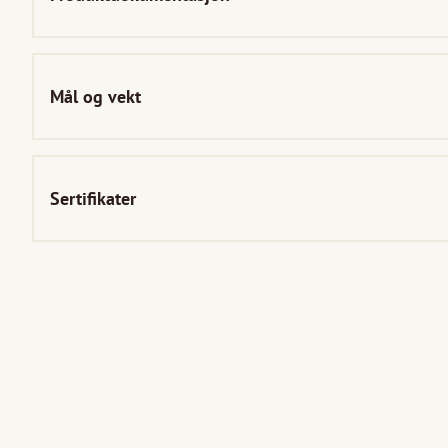
Mål og vekt
Sertifikater