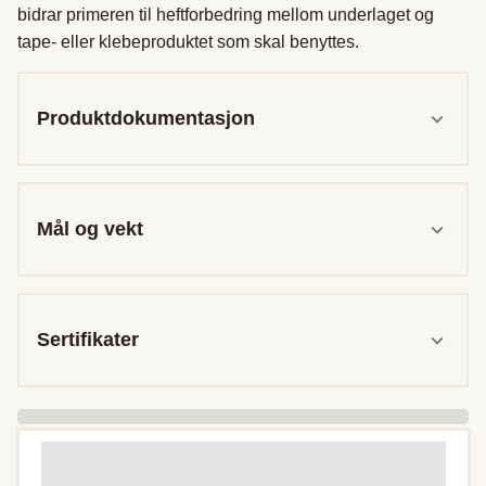
bidrar primeren til heftforbedring mellom underlaget og 
tape- eller klebeproduktet som skal benyttes.
Produktdokumentasjon
Mål og vekt
Sertifikater