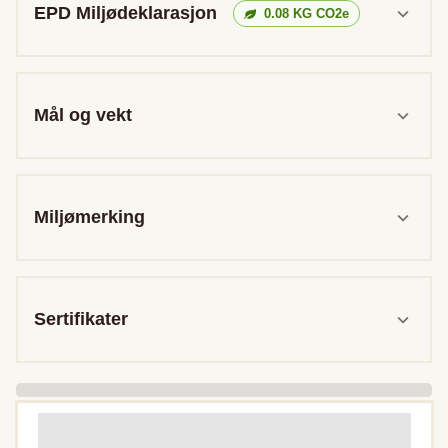
EPD Miljødeklarasjon
0.08
KG CO2e
Mål og vekt
Miljømerking
Sertifikater