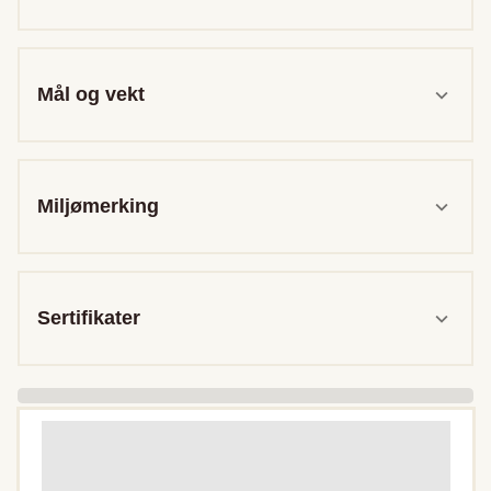
Mål og vekt
Miljømerking
Sertifikater