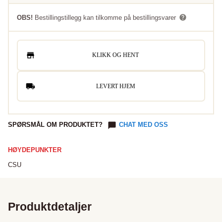
OBS!
Bestillingstillegg kan tilkomme på bestillingsvarer
KLIKK OG HENT
LEVERT HJEM
SPØRSMÅL OM PRODUKTET?
CHAT MED OSS
HØYDEPUNKTER
CSU
Produktdetaljer