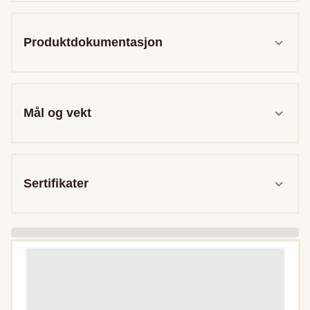
Produktdokumentasjon
Mål og vekt
Sertifikater