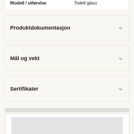
Modell / utførelse
Todelt glass
Produktdokumentasjon
Mål og vekt
Sertifikater