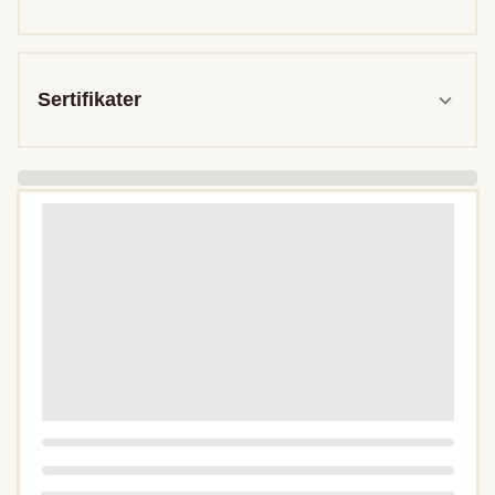
Sertifikater