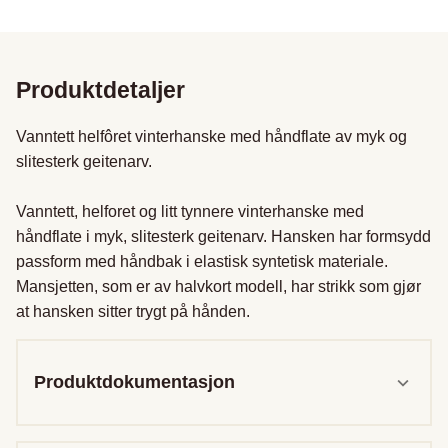
Produktdetaljer
Vanntett helfôret vinterhanske med håndflate av myk og 
slitesterk geitenarv.

Vanntett, helforet og litt tynnere vinterhanske med 
håndflate i myk, slitesterk geitenarv. Hansken har formsydd 
passform med håndbak i elastisk syntetisk materiale. 
Mansjetten, som er av halvkort modell, har strikk som gjør 
at hansken sitter trygt på hånden.
Produktdokumentasjon