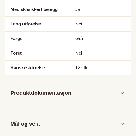
Med sklisikkert belegg
Ja
Lang utførelse
Nei
Farge
Grå
Foret
Nei
Hanskestørrelse
12
stk
Produktdokumentasjon
Mål og vekt