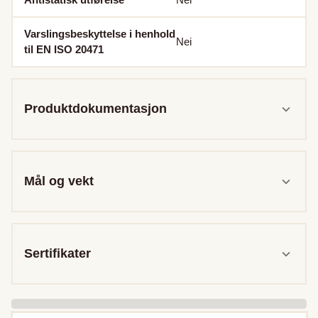
Varslingsbeskyttelse i henhold
Nei
til EN ISO 20471
Produktdokumentasjon
Mål og vekt
Sertifikater