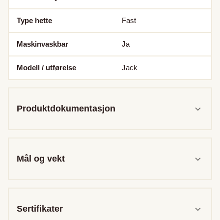
Type hette
Fast
Maskinvaskbar
Ja
Modell / utførelse
Jack
Produktdokumentasjon
Mål og vekt
Sertifikater