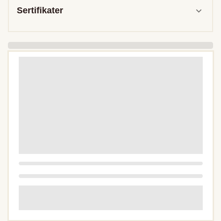
Sertifikater