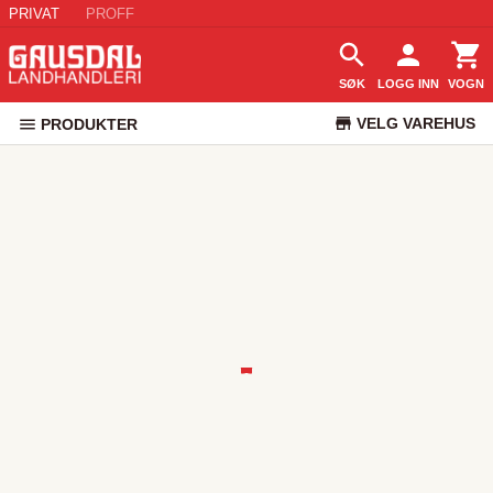
PRIVAT
PROFF
SØK
LOGG INN
VOGN
VELG VAREHUS
PRODUKTER
KUNDESERVICE