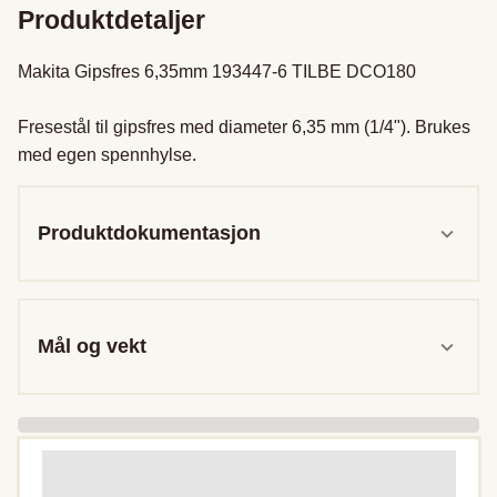
Produktdetaljer
Makita Gipsfres 6,35mm 193447-6 TILBE DCO180

Fresestål til gipsfres med diameter 6,35 mm (1/4"). Brukes 
med egen spennhylse.
Produktdokumentasjon
Mål og vekt