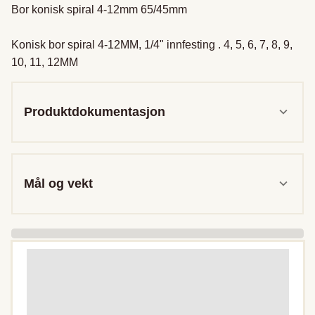
Bor konisk spiral 4-12mm 65/45mm

Konisk bor spiral 4-12MM, 1/4" innfesting . 4, 5, 6, 7, 8, 9, 
10, 11, 12MM
Produktdokumentasjon
Mål og vekt