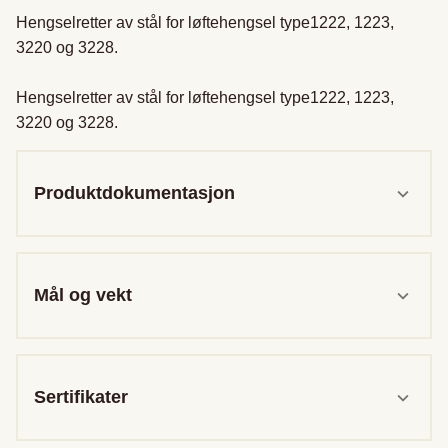
Hengselretter av stål for løftehengsel type1222, 1223, 
3220 og 3228.

Hengselretter av stål for løftehengsel type1222, 1223, 
3220 og 3228.
Produktdokumentasjon
Mål og vekt
Sertifikater