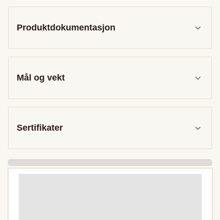
Produktdokumentasjon
Mål og vekt
Sertifikater