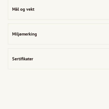
Mål og vekt
Miljømerking
Sertifikater