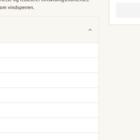
nom vindsperren.