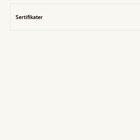
Sertifikater