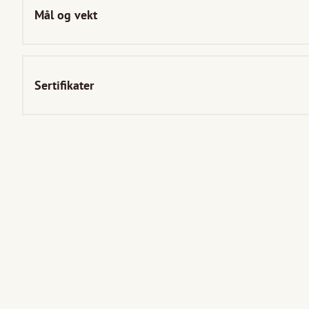
Mål og vekt
Sertifikater