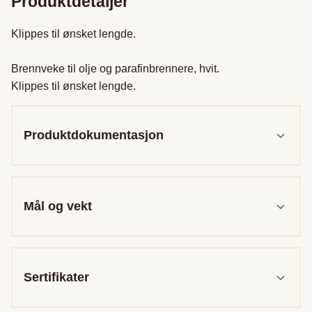
Produktdetaljer
Klippes til ønsket lengde.

Brennveke til olje og parafinbrennere, hvit.

Klippes til ønsket lengde.
Produktdokumentasjon
Mål og vekt
Sertifikater