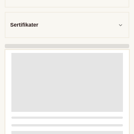
Sertifikater