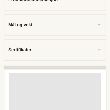
Mål og vekt
Sertifikater