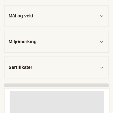
Mål og vekt
Miljømerking
Sertifikater