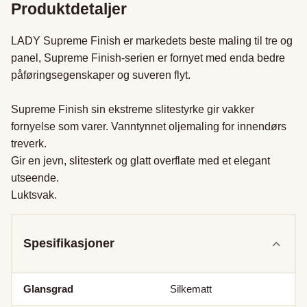
Produktdetaljer
LADY Supreme Finish er markedets beste maling til tre og 
panel, Supreme Finish-serien er fornyet med enda bedre 
påføringsegenskaper og suveren flyt.    

Supreme Finish sin ekstreme slitestyrke gir vakker 
fornyelse som varer. Vanntynnet oljemaling for innendørs 
treverk. 

Gir en jevn, slitesterk og glatt overflate med et elegant 
utseende. 

Luktsvak.
Spesifikasjoner
Glansgrad
Silkematt