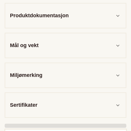
Produktdokumentasjon
Mål og vekt
Miljømerking
Sertifikater