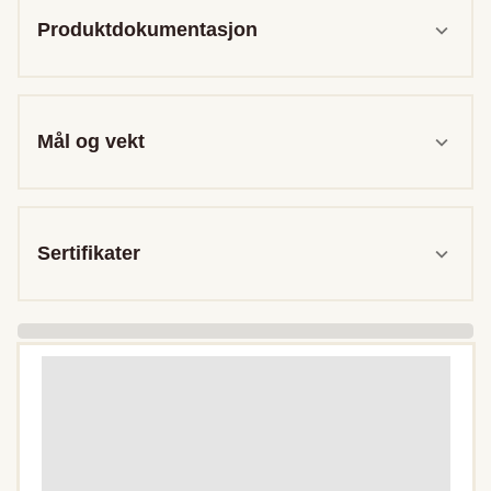
Produktdokumentasjon
Mål og vekt
Sertifikater