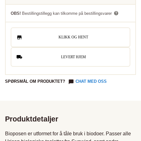
OBS!
Bestillingstillegg kan tilkomme på bestillingsvarer
KLIKK OG HENT
LEVERT HJEM
SPØRSMÅL OM PRODUKTET?
CHAT MED OSS
Produktdetaljer
Bioposen er utformet for å tåle bruk i biodoer. Passer alle 