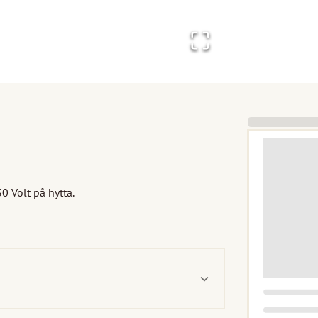
 Volt på hytta.
