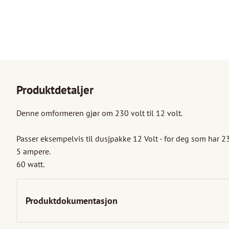
Produktdetaljer
Denne omformeren gjør om 230 volt til 12 volt.

Passer eksempelvis til dusjpakke 12 Volt - for deg som har 230
5 ampere. 

60 watt.
Produktdokumentasjon