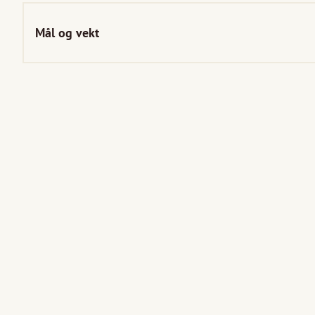
Mål og vekt