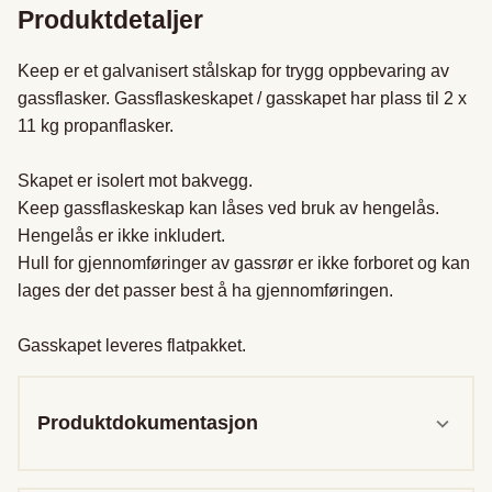
Produktdetaljer
Keep er et galvanisert stålskap for trygg oppbevaring av 
gassflasker. Gassflaskeskapet / gasskapet har plass til 2 x 
11 kg propanflasker.

Skapet er isolert mot bakvegg. 

Keep gassflaskeskap kan låses ved bruk av hengelås. 
Hengelås er ikke inkludert.

Hull for gjennomføringer av gassrør er ikke forboret og kan 
lages der det passer best å ha gjennomføringen. 

Gasskapet leveres flatpakket.
Produktdokumentasjon