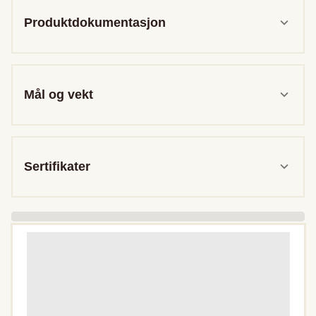
Produktdokumentasjon
Mål og vekt
Sertifikater