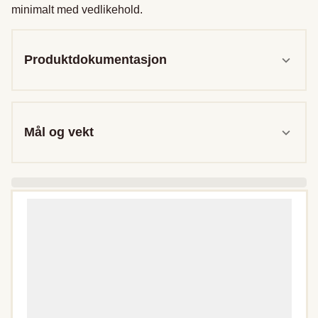
minimalt med vedlikehold.
Produktdokumentasjon
Mål og vekt