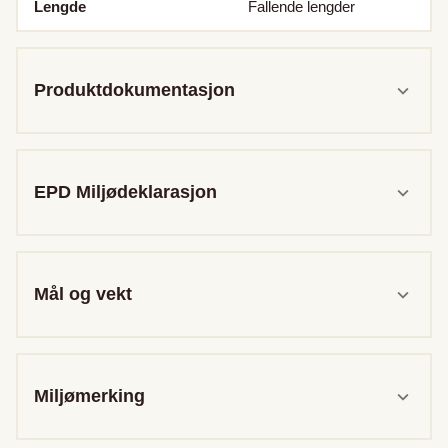
Lengde
Fallende lengder
Produktdokumentasjon
EPD Miljødeklarasjon
Mål og vekt
Miljømerking