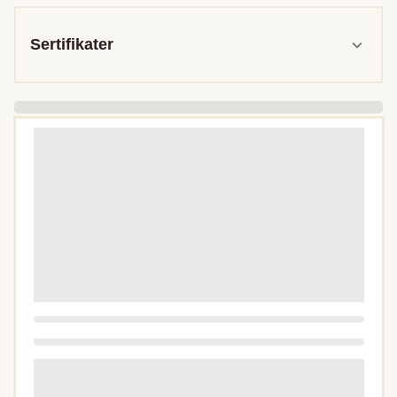
Sertifikater