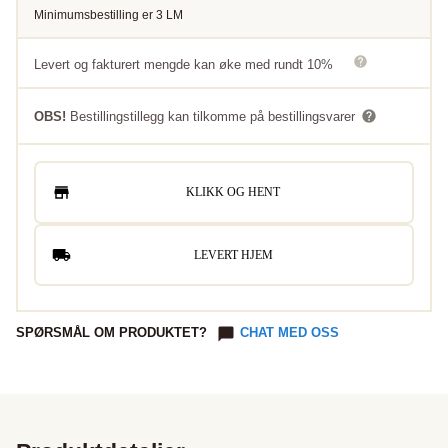
Minimumsbestilling er
3
LM
Levert og fakturert mengde kan øke med rundt 10%
OBS!
Bestillingstillegg kan tilkomme på bestillingsvarer
KLIKK OG HENT
LEVERT HJEM
SPØRSMÅL OM PRODUKTET?
CHAT MED OSS