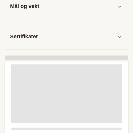
Mål og vekt
Sertifikater