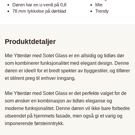
Døren har en u-verdi på 0,8
Mie
78 mm tykkelse på dørblad
Trendy
Produktdetaljer
Mie Ytterdør med Sotet Glass er en allsidig og tidløs dør 
som kombinerer funksjonalitet med elegant design. Denne 
døren er ideell for et bredt spekter av byggestiler, og tilfører 
et stilrent preg til enhver inngang.

Mie Ytterdør med Sotet Glass er det perfekte valget for de 
som ønsker en kombinasjon av tidløs eleganse og 
moderne funksjonalitet. Denne døren vil ikke bare forbedre 
utseendet på hjemmets fasade, men også gi et varig og 
imponerende førsteinntrykk.
