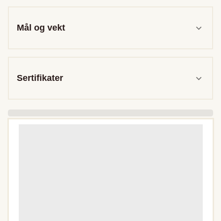
Mål og vekt
Sertifikater