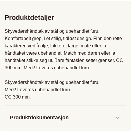
Produktdetaljer
Skyvedørshåndtak av stål og ubehandlet furu. 
Komfortabelt grep, i et stilig, tidløst design. Finn den rette 
karakteren ved å olje, lakkere, farge, male eller la 
håndtaket være ubehandlet. Match med døren eller la 
håndtaket stikke seg ut. Bare fantasien setter grenser. CC 
300 mm. Merk! Leveres i ubehandlet furu.

Skyvedørshåndtak av stål og ubehandlet furu.

Merk! Leveres i ubehandlet furu.

CC 300 mm.
Produktdokumentasjon