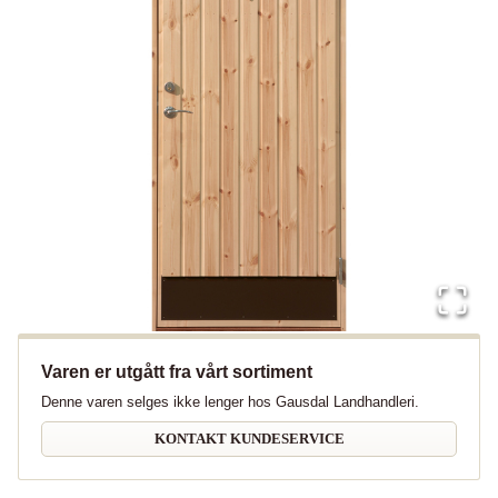
Varen er utgått fra vårt sortiment
Denne varen selges ikke lenger hos Gausdal Landhandleri.
KONTAKT KUNDESERVICE