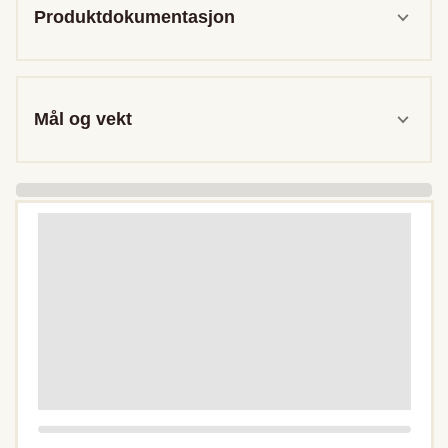
Produktdokumentasjon
Mål og vekt