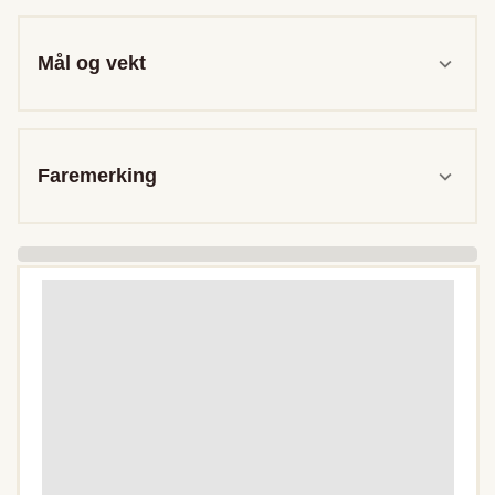
Mål og vekt
Faremerking