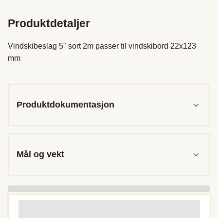
Produktdetaljer
Vindskibeslag 5" sort 2m passer til vindskibord 22x123 
mm

Produktdokumentasjon
Mål og vekt