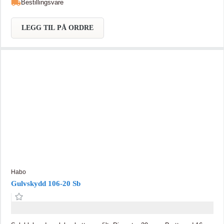
Bestillingsvare
LEGG TIL PÅ ORDRE
Habo
Gulvskydd 106-20 Sb