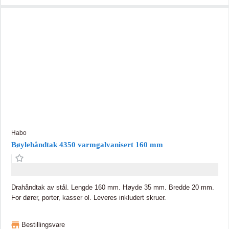
Habo
Bøylehåndtak 4350 varmgalvanisert 160 mm
Drahåndtak av stål. Lengde 160 mm. Høyde 35 mm. Bredde 20 mm.
For dører, porter, kasser ol. Leveres inkludert skruer.
Bestillingsvare