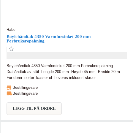
Habo
Bøylehåndtak 4350 Varmforsinket 200 mm
Forbrukerepakning
Bøylehåndtak 4350 Varmforsinket 200 mm Forbrukerepakning
Drahåndtak av stål. Lengde 200 mm. Høyde 45 mm. Bredde 20 mm.
For dører, porter, kasser ol. Leveres inkludert skruer.
Bestillingsvare
Bestillingsvare
LEGG TIL PÅ ORDRE