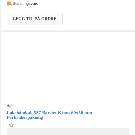
Bestillingsvare
LEGG TIL PÅ ORDRE
Habo
Lukehåndtak 587 Børstet Krom 60x50 mm
Forbrukerpakning