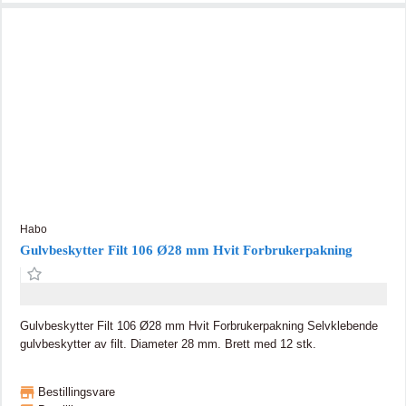
Habo
Gulvbeskytter Filt 106 Ø28 mm Hvit Forbrukerpakning
Gulvbeskytter Filt 106 Ø28 mm Hvit Forbrukerpakning Selvklebende
gulvbeskytter av filt. Diameter 28 mm. Brett med 12 stk.
Bestillingsvare