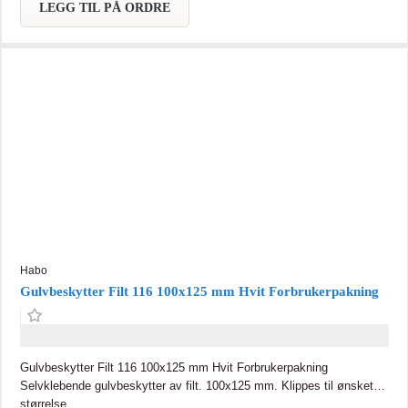
LEGG TIL PÅ ORDRE
Habo
Gulvbeskytter Filt 116 100x125 mm Hvit Forbrukerpakning
Gulvbeskytter Filt 116 100x125 mm Hvit Forbrukerpakning
Selvklebende gulvbeskytter av filt. 100x125 mm. Klippes til ønsket
størrelse.