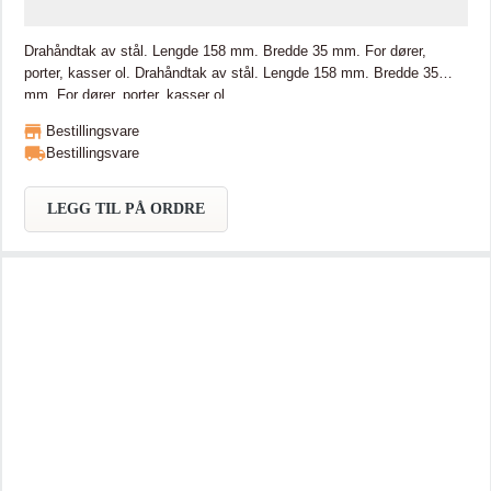
Drahåndtak av stål. Lengde 158 mm. Bredde 35 mm. For dører,
porter, kasser ol. Drahåndtak av stål. Lengde 158 mm. Bredde 35
mm. For dører, porter, kasser ol.
Bestillingsvare
Bestillingsvare
LEGG TIL PÅ ORDRE