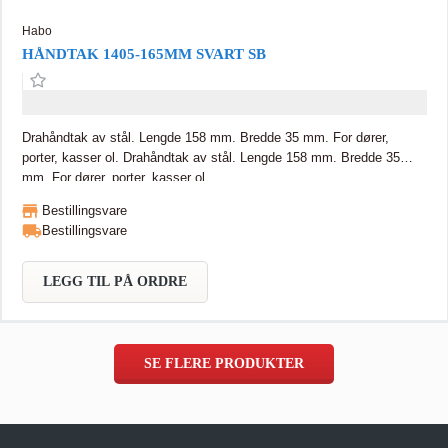
Habo
HÅNDTAK 1405-165MM SVART SB
Drahåndtak av stål. Lengde 158 mm. Bredde 35 mm. For dører,
porter, kasser ol. Drahåndtak av stål. Lengde 158 mm. Bredde 35
mm. For dører, porter, kasser ol.
Bestillingsvare
Bestillingsvare
LEGG TIL PÅ ORDRE
SE FLERE PRODUKTER