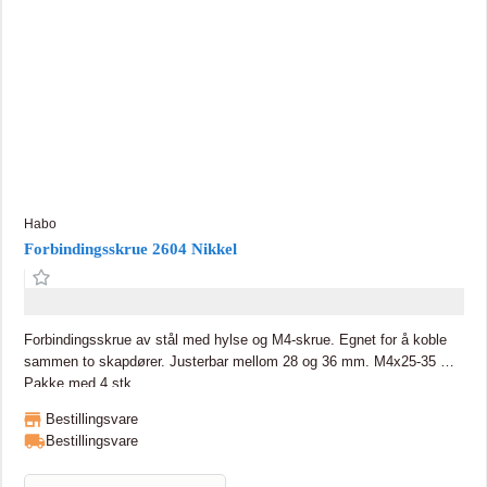
Habo
Forbindingsskrue 2604 Nikkel
Forbindingsskrue av stål med hylse og M4-skrue. Egnet for å koble
sammen to skapdører. Justerbar mellom 28 og 36 mm. M4x25-35 mm
Pakke med 4 stk.
Bestillingsvare
Bestillingsvare