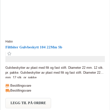
Habo
Filtbiter Gulvbeskytt 104 22Mm Sb
Gulvbeskytter av plast med filt og fast stift. Diameter 22 mm. 12 stk.
pr. pakke. Gulvbeskytter av plast med filt og fast stift. Diameter 22
mm. 12 stk. pr. pakke.
Bestillingsvare
Bestillingsvare
LEGG TIL PÅ ORDRE