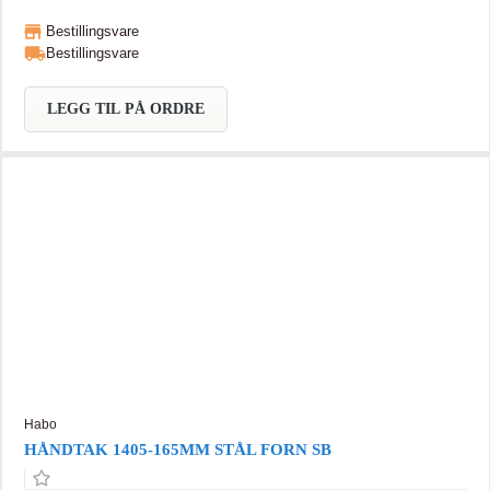
Bestillingsvare
Bestillingsvare
LEGG TIL PÅ ORDRE
Habo
HÅNDTAK 1405-165MM STÅL FORN SB