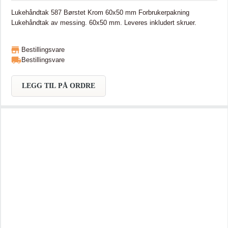
Lukehåndtak 587 Børstet Krom 60x50 mm Forbrukerpakning
Lukehåndtak av messing. 60x50 mm. Leveres inkludert skruer.
Bestillingsvare
Bestillingsvare
LEGG TIL PÅ ORDRE