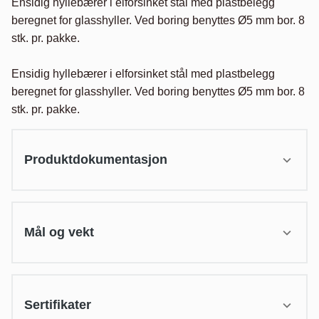
Ensidig hyllebærer i elforsinket stål med plastbelegg 
beregnet for glasshyller. Ved boring benyttes Ø5 mm bor. 8 
stk. pr. pakke.

Ensidig hyllebærer i elforsinket stål med plastbelegg 
beregnet for glasshyller. Ved boring benyttes Ø5 mm bor. 8 
stk. pr. pakke.
Produktdokumentasjon
Mål og vekt
Sertifikater