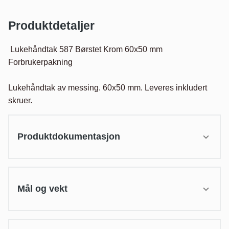
Produktdetaljer
 Lukehåndtak 587 Børstet Krom 60x50 mm 
Forbrukerpakning

Lukehåndtak av messing. 60x50 mm. Leveres inkludert 
skruer.
Produktdokumentasjon
Mål og vekt