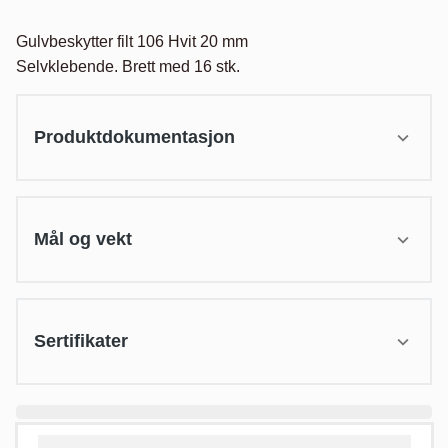
Gulvbeskytter filt 106 Hvit 20 mm

Selvklebende. Brett med 16 stk.
Produktdokumentasjon
Mål og vekt
Sertifikater