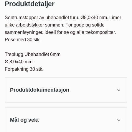
Produktdetaljer
Sentrumstapper av ubehandlet furu. Ø8,0x40 mm. Limer 
ulike arbeidstykker sammen. For gode og solide 
sammenføyninger. Ideell for tre og alle trekompositter. 
Pose med 30 stk.

Treplugg Ubehandlet 6mm.

Ø 8,0x40 mm.

Forpakning 30 stk.
Produktdokumentasjon
Mål og vekt